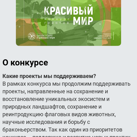
О конкурсе
Какие проекты мы поддерживаем?
В рамках конкурса мы продолжим поддерживать
проекты, направленные на сохранение и
восстановление уникальных экосистем и
природных ландшафтов, сохранение и
реинтродукцию флаговых видов животных,
научные исследования и борьбу с
браконьерством. Так как один из приоритетов