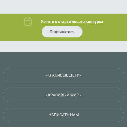
Узнать о старте нового конкурса
Подписаться
«КРАСИВЫЕ ДЕТИ»
«КРАСИВЫЙ МИР»
НАПИСАТЬ НАМ