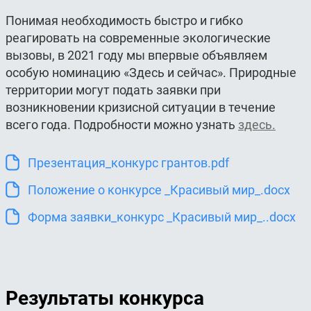
Понимая необходимость быстро и гибко
реагировать на современные экологические
вызовы, в 2021 году мы впервые объявляем
особую номинацию «Здесь и сейчас». Природные
территории могут подать заявки при
возникновении кризисной ситуации в течение
всего года. Подробности можно узнать
здесь.
Презентация_конкурс грантов.pdf
Положение о конкурсе _Красивый мир_.docx
Форма заявки_конкурс _Красивый мир_..docx
Результаты конкурса