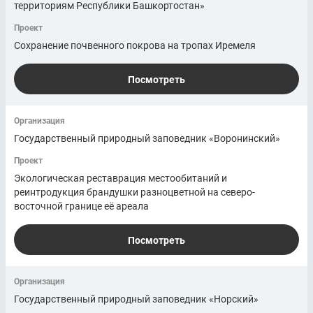
территориям Республики Башкортостан»
Проект
Сохранение почвенного покрова на тропах Иремеля
Посмотреть
Организация
Государственный природный заповедник «Воронинский»
Проект
Экологическая реставрация местообитаний и
реинтродукция брандушки разноцветной на северо-
восточной границе её ареала
Посмотреть
Организация
Государственный природный заповедник «Норский»