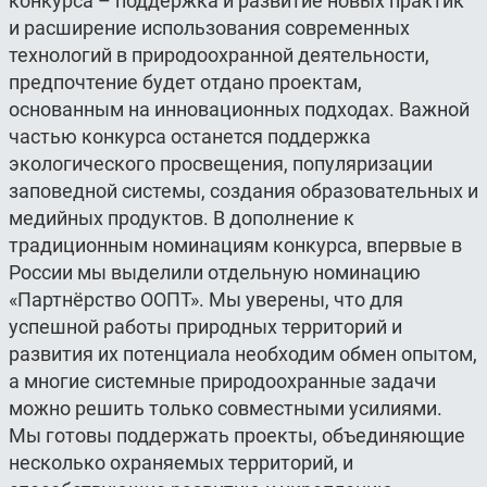
конкурса – поддержка и развитие новых практик
и расширение использования современных
технологий в природоохранной деятельности,
предпочтение будет отдано проектам,
основанным на инновационных подходах. Важной
частью конкурса останется поддержка
экологического просвещения, популяризации
заповедной системы, создания образовательных и
медийных продуктов. В дополнение к
традиционным номинациям конкурса, впервые в
России мы выделили отдельную номинацию
«Партнёрство ООПТ». Мы уверены, что для
успешной работы природных территорий и
развития их потенциала необходим обмен опытом,
а многие системные природоохранные задачи
можно решить только совместными усилиями.
Мы готовы поддержать проекты, объединяющие
несколько охраняемых территорий, и