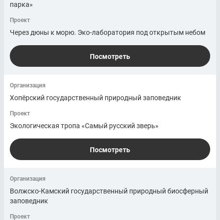
парка»
Проект
Через дюны к морю. Эко-лаборатория под открытым небом
Посмотреть
Организация
Хопёрский государственный природный заповедник
Проект
Экологическая тропа «Самый русский зверь»
Посмотреть
Организация
Волжско-Камский государственный природный биосферный
заповедник
Проект