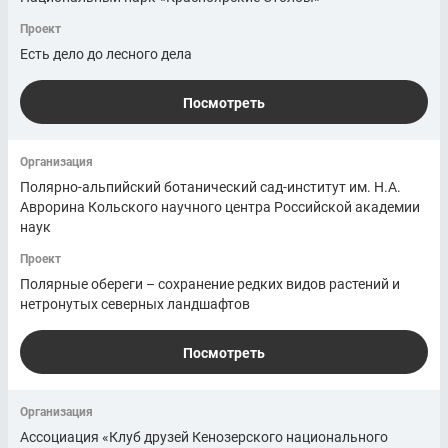
Проект
Есть дело до лесного дела
Посмотреть
Организация
Полярно-альпийский ботанический сад-институт им. Н.А.
Аврорина Кольского научного центра Российской академии
наук
Проект
Полярные обереги – сохранение редких видов растений и
нетронутых северных ландшафтов
Посмотреть
Организация
Ассоциация «Клуб друзей Кенозерского национального