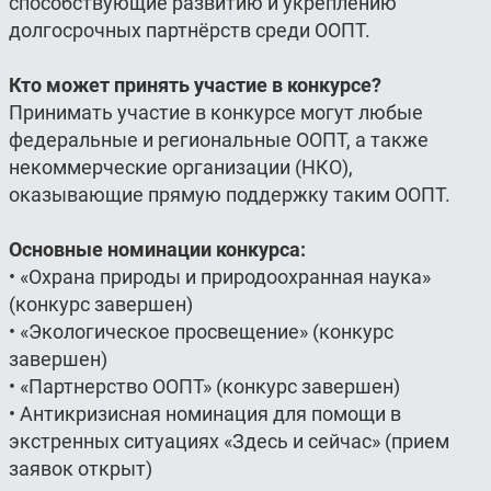
способствующие развитию и укреплению
долгосрочных партнёрств среди ООПТ.
Кто может принять участие в конкурсе?
Принимать участие в конкурсе могут любые
федеральные и региональные ООПТ, а также
некоммерческие организации (НКО),
оказывающие прямую поддержку таким ООПТ.
Основные номинации конкурса:
• «Охрана природы и природоохранная наука»
(конкурс завершен)
• «Экологическое просвещение» (конкурс
завершен)
• «Партнерство ООПТ» (конкурс завершен)
• Антикризисная номинация для помощи в
экстренных ситуациях «Здесь и сейчас» (прием
заявок открыт)