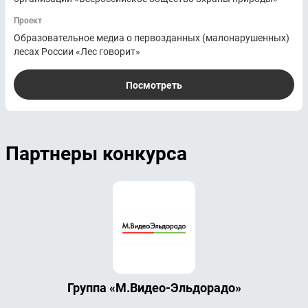
Проект
Образовательное медиа о первозданных (малонарушенных)
лесах России «Лес говорит»
Посмотреть
Партнеры конкурса
Группа «М.Видео-Эльдорадо»