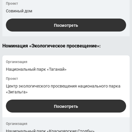
Проект
Совиный дом
Посмотреть
Номинация «Экологическое просвещение»:
Организация
Национальный парк «Таганай»
Проект
Центр экологического просвещения национального парка
«Зигальга»
Посмотреть
Организация
Национальный парк «Красноярские Столбы»