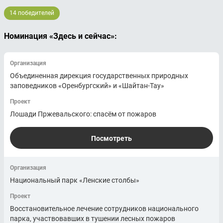
14 победителей
Номинация «Здесь и сейчас»:
Организация
Объединенная дирекция государственных природных
заповедников «Оренбургский» и «Шайтан-Тау»
Проект
Лошади Пржевальского: спасём от пожаров
Посмотреть
Организация
Национальный парк «Ленские столбы»
Проект
Восстановительное лечение сотрудников национального
парка, участвовавших в тушении лесных пожаров