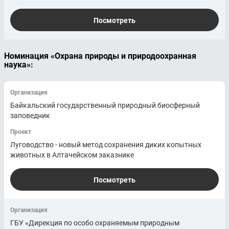
Посмотреть
Номинация «Охрана природы и природоохранная
наука»:
Организация
Байкальский государственный природный биосферный
заповедник
Проект
Луговодство - новый метод сохранения диких копытных
животных в Алтачейском заказнике
Посмотреть
Организация
ГБУ «Дирекция по особо охраняемым природным