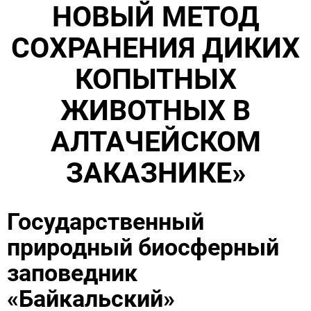
НОВЫЙ МЕТОД
СОХРАНЕНИЯ ДИКИХ
КОПЫТНЫХ
ЖИВОТНЫХ В
АЛТАЧЕЙСКОМ
ЗАКАЗНИКЕ»
Государственный
природный биосферный
заповедник
«Байкальский»