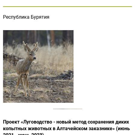
Республика Бурятия
Проект «Луговодство - новый метод сохранения диких
копытных животных в Алтачейском заказнике»
(июнь