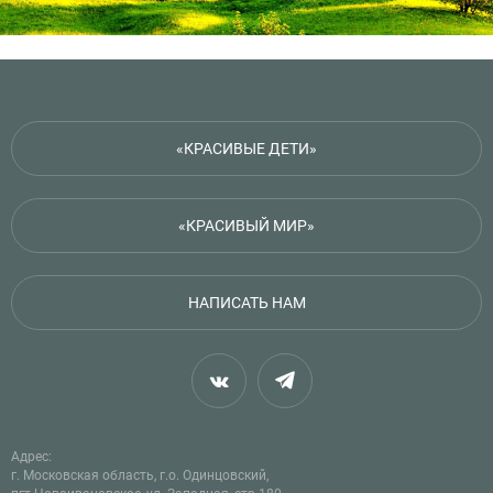
«КРАСИВЫЕ ДЕТИ»
«КРАСИВЫЙ МИР»
НАПИСАТЬ НАМ
Адрес:
г. Московская область, г.о. Одинцовский,