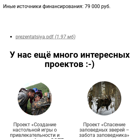
Иные источники финансирования: 79 000 руб.
prezentatsiya.pdf
(1.97 мб)
У нас ещё много интересных
проектов
:-)
Подробнее
Проект «Создание
Проект «Спасение
настольной игры о
заповедных зверей –
привлекательности и
забота заповедника»