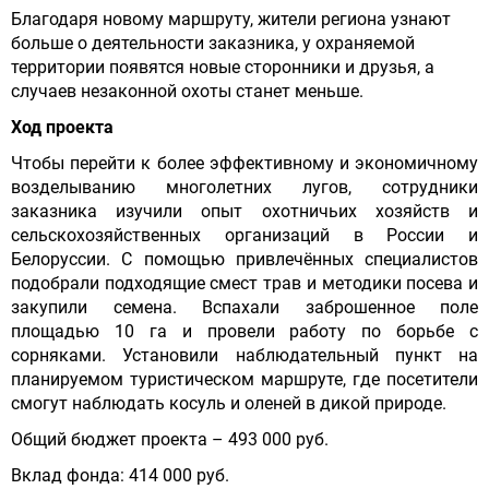
Благодаря новому маршруту, жители региона узнают
больше о деятельности заказника, у охраняемой
территории появятся новые сторонники и друзья, а
случаев незаконной охоты станет меньше.
Ход проекта
Чтобы перейти к более эффективному и экономичному
возделыванию многолетних лугов, сотрудники
заказника изучили опыт охотничьих хозяйств и
сельскохозяйственных организаций в России и
Белоруссии. С помощью привлечённых специалистов
подобрали подходящие смест трав и методики посева и
закупили семена. Вспахали заброшенное поле
площадью 10 га и провели работу по борьбе с
сорняками. Установили наблюдательный пункт на
планируемом туристическом маршруте, где посетители
смогут наблюдать косуль и оленей в дикой природе.
Общий бюджет проекта – 493 000 руб.
Вклад фонда: 414 000 руб.