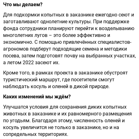
Что мы делаем?
Для подкормки копытных в заказнике ежегодно сеют и
заготавливают однолетние культуры. При поддержке
фонда сотрудники планируют перейти к возделыванию
многолетних лугов – это более эффективно и
экономично. С помощью привлечённых специалистов-
агрономов подберут подходящие семена и методики
посева, затем подготовят почву на выбранных участках,
а летом 2022 засеют их.
Кроме того, в рамках проекта в заказнике обустроят
туристический маршрут, где посетители смогут
наблюдать косуль и оленей в дикой природе.
Каких изменений мы ждём?
Улучшатся условия для сохранения диких копытных
животных в заказнике и их равномерного размещения
по угодьям. Благодаря этому, численность оленей и
косуль увеличится не только в заказнике, но и на
сопредельных территориях.