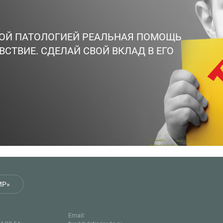
ВОЙ ПАТОЛОГИЕЙ РЕАЛЬНАЯ ПОМОЩЬ
ВСТВИЕ. СДЕЛАЙ СВОЙ ВКЛАД В ЕГО
ИР»
Email: