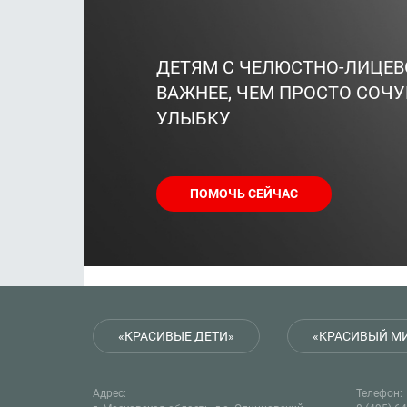
ДЕТЯМ С ЧЕЛЮСТНО-ЛИЦЕ
ВАЖНЕЕ, ЧЕМ ПРОСТО СОЧУ
УЛЫБКУ
ПОМОЧЬ СЕЙЧАС
«КРАСИВЫЕ ДЕТИ»
«КРАСИВЫЙ М
Адрес:
Телефон: