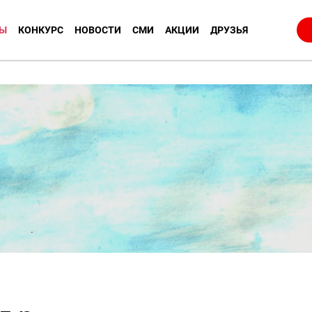
Ы
КОНКУРС
НОВОСТИ
СМИ
АКЦИИ
ДРУЗЬЯ