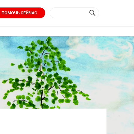
ПОМОЧЬ СЕЙЧАС