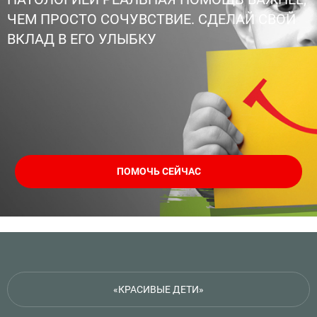
ЧЕМ ПРОСТО СОЧУВСТВИЕ. СДЕЛАЙ СВОЙ
ВКЛАД В ЕГО УЛЫБКУ
ПОМОЧЬ СЕЙЧАС
«КРАСИВЫЕ ДЕТИ»