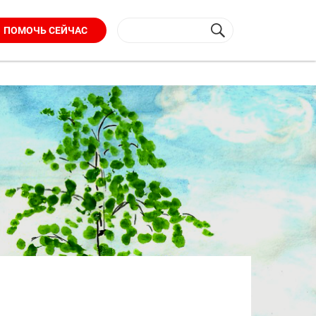
ПОМОЧЬ СЕЙЧАС