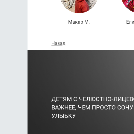
Макар М.
Ели
Назад
ДЕТЯМ С ЧЕЛЮСТНО-ЛИЦЕ
ВАЖНЕЕ, ЧЕМ ПРОСТО СОЧУ
УЛЫБКУ