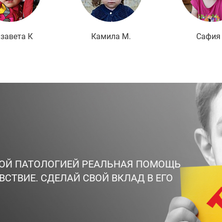
завета К
Камила М.
Сафия 
ВОЙ ПАТОЛОГИЕЙ РЕАЛЬНАЯ ПОМОЩЬ
ВСТВИЕ. СДЕЛАЙ СВОЙ ВКЛАД В ЕГО