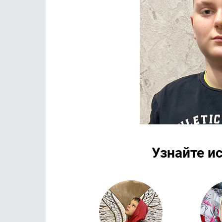
Узнайте и