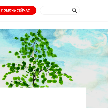
ПОМОЧЬ СЕЙЧАС