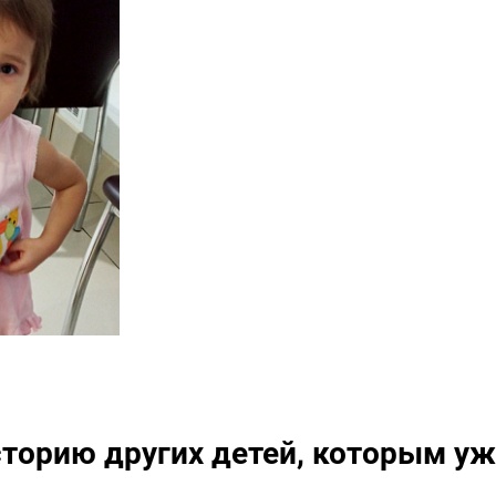
сторию других детей, которым уж