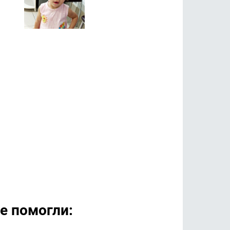
е помогли: