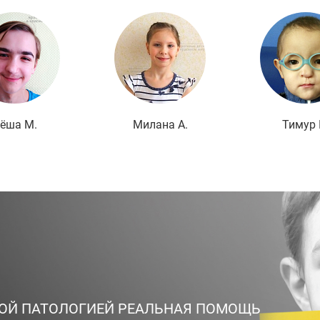
Подробнее
Подробнее
По
ёша М.
Милана А.
Тимур 
ВОЙ ПАТОЛОГИЕЙ РЕАЛЬНАЯ ПОМОЩЬ