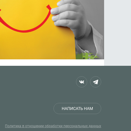
НАПИСАТЬ НАМ
Политика в отношении обработки персональных данных