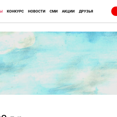
Ы
КОНКУРС
НОВОСТИ
СМИ
АКЦИИ
ДРУЗЬЯ
.