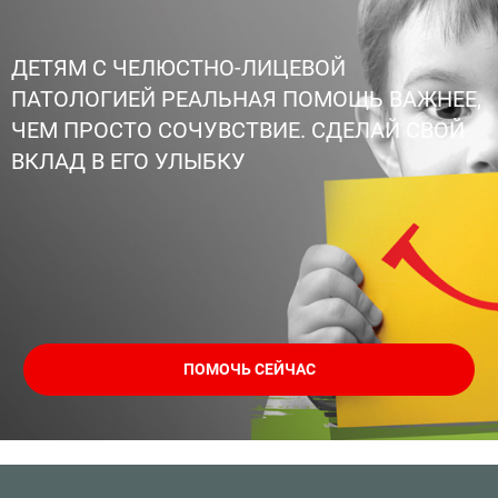
ДЕТЯМ С ЧЕЛЮСТНО-ЛИЦЕВОЙ
ПАТОЛОГИЕЙ РЕАЛЬНАЯ ПОМОЩЬ ВАЖНЕЕ,
ЧЕМ ПРОСТО СОЧУВСТВИЕ. СДЕЛАЙ СВОЙ
ВКЛАД В ЕГО УЛЫБКУ
ПОМОЧЬ СЕЙЧАС