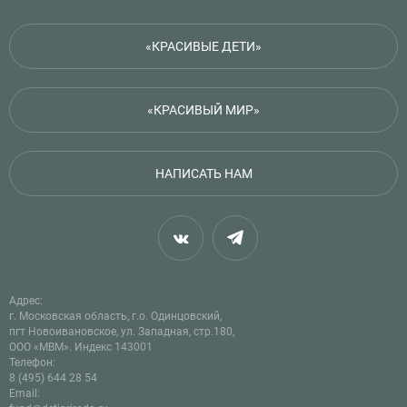
«КРАСИВЫЕ ДЕТИ»
«КРАСИВЫЙ МИР»
НАПИСАТЬ НАМ
Адрес:
г. Московская область, г.о. Одинцовский,
пгт Новоивановское, ул. Западная, стр.180,
ООО «МВМ». Индекс 143001
Телефон:
8 (495) 644 28 54
Email: