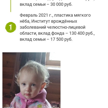
вклад семьи – 30 000 руб.
Февраль 2021 г., пластика мягкого
нёба, Институт врождённых
1
заболеваний челюстно-лицевой
области, вклад фонда – 130 400 руб.,
вклад семьи – 17 500 руб.