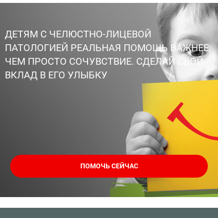
ДЕТЯМ С ЧЕЛЮСТНО-ЛИЦЕВОЙ
ПАТОЛОГИЕЙ РЕАЛЬНАЯ ПОМОЩЬ ВАЖНЕЕ,
ЧЕМ ПРОСТО СОЧУВСТВИЕ. СДЕЛАЙ СВОЙ
ВКЛАД В ЕГО УЛЫБКУ
ПОМОЧЬ СЕЙЧАС