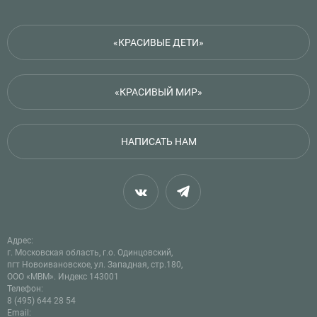
«КРАСИВЫЕ ДЕТИ»
«КРАСИВЫЙ МИР»
НАПИСАТЬ НАМ
Адрес:
г. Московская область, г.о. Одинцовский,
пгт Новоивановское, ул. Западная, стр.180,
ООО «МВМ». Индекс 143001
Телефон:
8 (495) 644 28 54
Email: