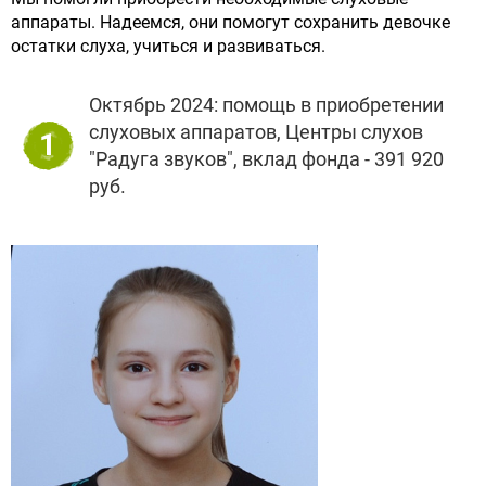
аппараты. Надеемся, они помогут сохранить девочке
остатки слуха, учиться и развиваться.
Октябрь 2024: помощь в приобретении
слуховых аппаратов, Центры слухов
1
"Радуга звуков", вклад фонда - 391 920
руб.