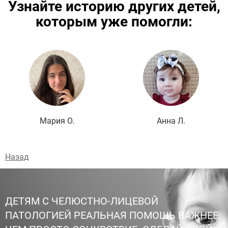
Узнайте историю других детей,
которым уже помогли:
Подробнее
Мария О.
Анна Л.
Назад
ДЕТЯМ С ЧЕЛЮСТНО-ЛИЦЕВОЙ
ПАТОЛОГИЕЙ РЕАЛЬНАЯ ПОМОЩЬ ВАЖНЕЕ,