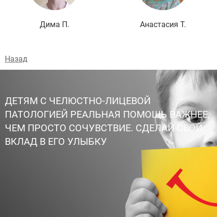
Дима П.
Анастасия Т.
Назад
ДЕТЯМ С ЧЕЛЮСТНО-ЛИЦЕВОЙ
ПАТОЛОГИЕЙ РЕАЛЬНАЯ ПОМОЩЬ ВАЖНЕЕ,
ЧЕМ ПРОСТО СОЧУВСТВИЕ. СДЕЛАЙ СВОЙ
ВКЛАД В ЕГО УЛЫБКУ