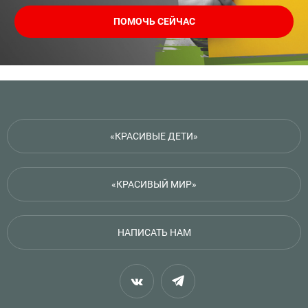
ПОМОЧЬ СЕЙЧАС
«КРАСИВЫЕ ДЕТИ»
«КРАСИВЫЙ МИР»
НАПИСАТЬ НАМ