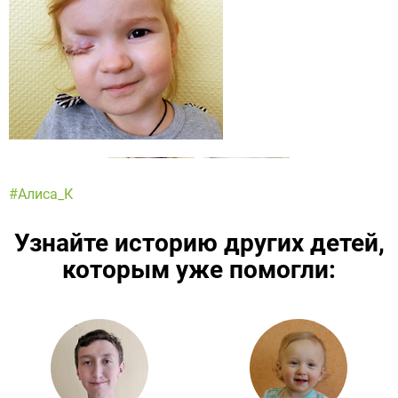
#Алиса_К
Узнайте историю других детей,
которым уже помогли:
Подробнее