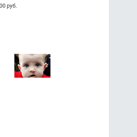
00 руб.