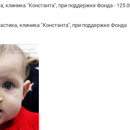
, клиника "Константа", при поддержке Фонда - 125 0
астика, клиника "Константа", при поддержке Фонда