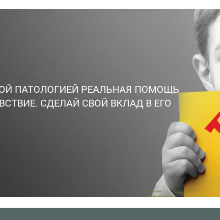
ВОЙ ПАТОЛОГИЕЙ РЕАЛЬНАЯ ПОМОЩЬ
ВСТВИЕ. СДЕЛАЙ СВОЙ ВКЛАД В ЕГО