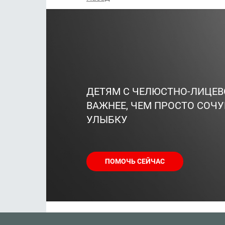
ДЕТЯМ С ЧЕЛЮСТНО-ЛИЦЕ
ВАЖНЕЕ, ЧЕМ ПРОСТО СОЧУ
УЛЫБКУ
ПОМОЧЬ СЕЙЧАС