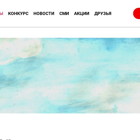
Ы
КОНКУРС
НОВОСТИ
СМИ
АКЦИИ
ДРУЗЬЯ