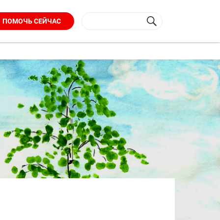
ПОМОЧЬ СЕЙЧАС