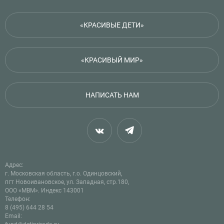
«КРАСИВЫЕ ДЕТИ»
«КРАСИВЫЙ МИР»
НАПИСАТЬ НАМ
Адрес:
г. Московская область, г.о. Одинцовский,
пгт Новоивановское, ул. Западная, стр.180,
ООО «МВМ». Индекс 143001
Телефон:
8 (495) 644 28 54
Email: