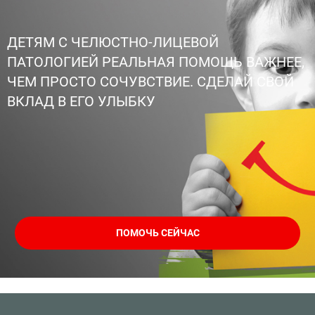
ДЕТЯМ С ЧЕЛЮСТНО-ЛИЦЕВОЙ
ПАТОЛОГИЕЙ РЕАЛЬНАЯ ПОМОЩЬ ВАЖНЕЕ,
ЧЕМ ПРОСТО СОЧУВСТВИЕ. СДЕЛАЙ СВОЙ
ВКЛАД В ЕГО УЛЫБКУ
ПОМОЧЬ СЕЙЧАС