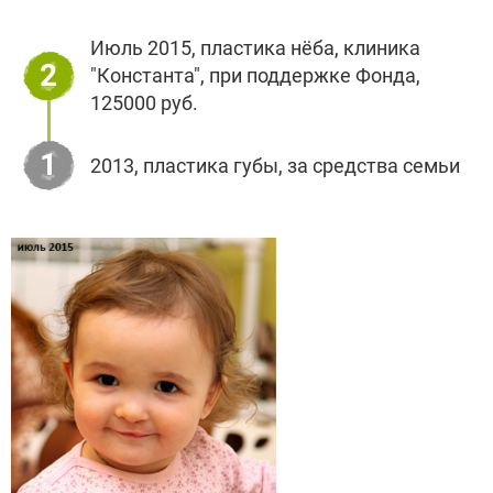
Июль 2015, пластика нёба, клиника
2
"Константа", при поддержке Фонда,
125000 руб.
1
2013, пластика губы, за средства семьи