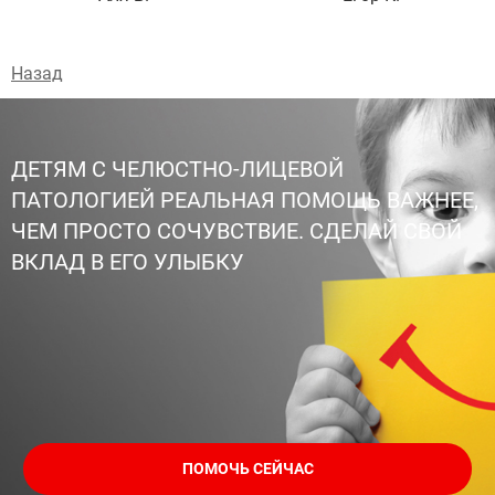
Назад
ДЕТЯМ С ЧЕЛЮСТНО-ЛИЦЕВОЙ
ПАТОЛОГИЕЙ РЕАЛЬНАЯ ПОМОЩЬ ВАЖНЕЕ,
ЧЕМ ПРОСТО СОЧУВСТВИЕ. СДЕЛАЙ СВОЙ
ВКЛАД В ЕГО УЛЫБКУ
ПОМОЧЬ СЕЙЧАС