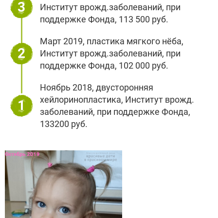
3
Институт врожд.заболеваний, при
поддержке Фонда, 113 500 руб.
Март 2019, пластика мягкого нёба,
2
Институт врожд.заболеваний, при
поддержке Фонда, 102 000 руб.
Ноябрь 2018, двусторонняя
хейлоринопластика, Институт врожд.
1
заболеваний, при поддержке Фонда,
133200 руб.