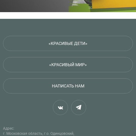
«КРАСИВЫЕ ДЕТИ»
«КРАСИВЫЙ МИР»
НАПИСАТЬ НАМ
Адрес:
г. Московская область, г.о. Одинцовский,