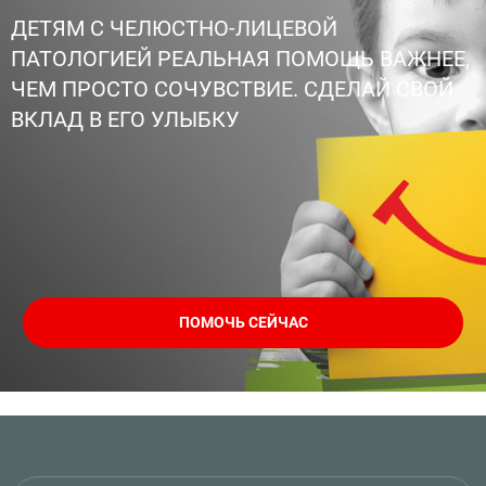
ДЕТЯМ С ЧЕЛЮСТНО-ЛИЦЕВОЙ
ПАТОЛОГИЕЙ РЕАЛЬНАЯ ПОМОЩЬ ВАЖНЕЕ,
ЧЕМ ПРОСТО СОЧУВСТВИЕ. СДЕЛАЙ СВОЙ
ВКЛАД В ЕГО УЛЫБКУ
ПОМОЧЬ СЕЙЧАС