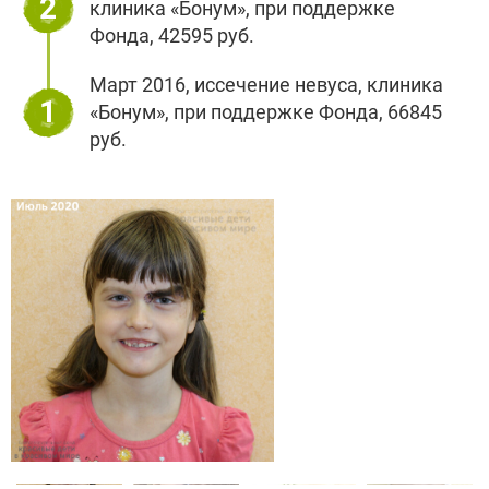
2
клиника «Бонум», при поддержке
Фонда, 42595 руб.
Март 2016, иссечение невуса, клиника
1
«Бонум», при поддержке Фонда, 66845
руб.