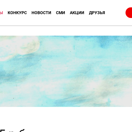
Ы
КОНКУРС
НОВОСТИ
СМИ
АКЦИИ
ДРУЗЬЯ