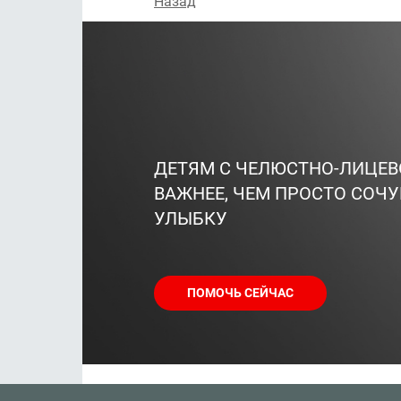
Назад
ДЕТЯМ С ЧЕЛЮСТНО-ЛИЦЕ
ВАЖНЕЕ, ЧЕМ ПРОСТО СОЧУ
УЛЫБКУ
ПОМОЧЬ СЕЙЧАС