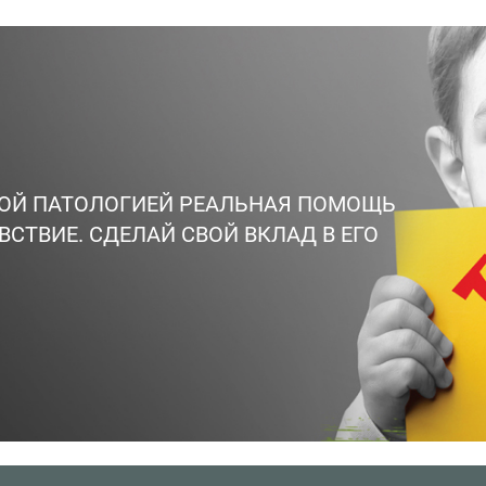
ВОЙ ПАТОЛОГИЕЙ РЕАЛЬНАЯ ПОМОЩЬ
ВСТВИЕ. СДЕЛАЙ СВОЙ ВКЛАД В ЕГО