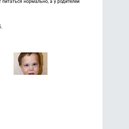
 питаться нормально, а у родителей
.