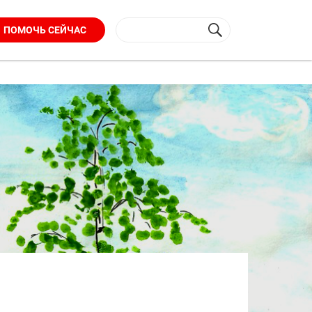
ПОМОЧЬ СЕЙЧАС