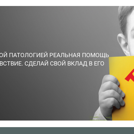
ВОЙ ПАТОЛОГИЕЙ РЕАЛЬНАЯ ПОМОЩЬ
ВСТВИЕ. СДЕЛАЙ СВОЙ ВКЛАД В ЕГО