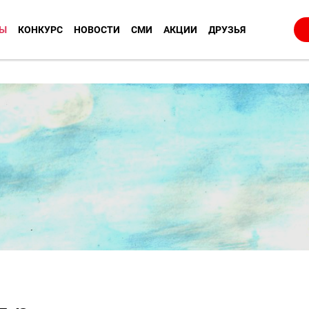
Ы
КОНКУРС
НОВОСТИ
СМИ
АКЦИИ
ДРУЗЬЯ