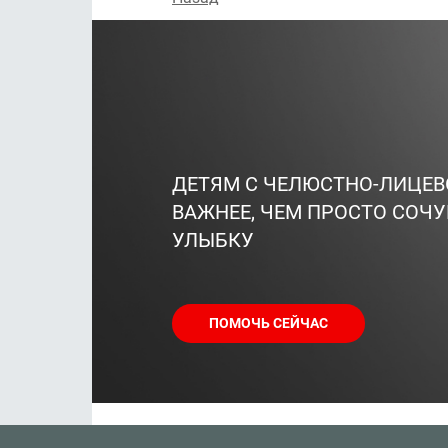
ДЕТЯМ С ЧЕЛЮСТНО-ЛИЦЕ
ВАЖНЕЕ, ЧЕМ ПРОСТО СОЧУ
УЛЫБКУ
ПОМОЧЬ СЕЙЧАС