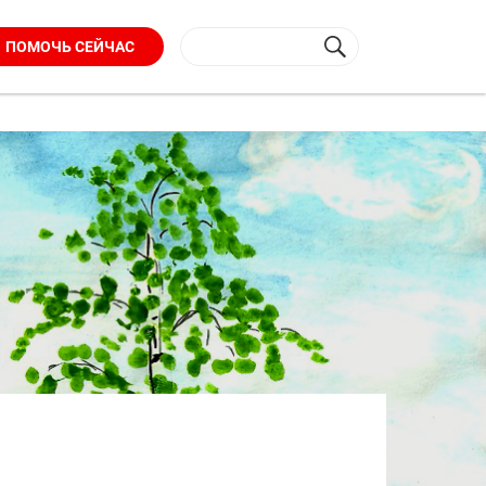
ПОМОЧЬ СЕЙЧАС