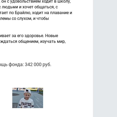
 он с удовольствием ходит в школу,
 людьми и хочет общаться, с
ает по Брайлю, ходит на плавание и
лемы со слухом, и чтобы
ивает за его здоровье. Новые
аждаться общением, изучать мир,
ь фонда: 342 000 руб.