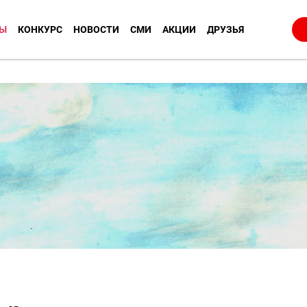
Ы
КОНКУРС
НОВОСТИ
СМИ
АКЦИИ
ДРУЗЬЯ