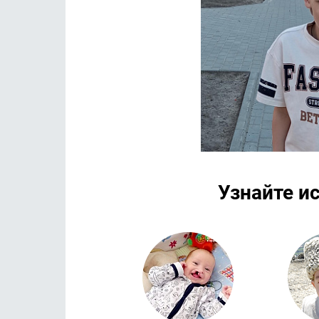
Узнайте и