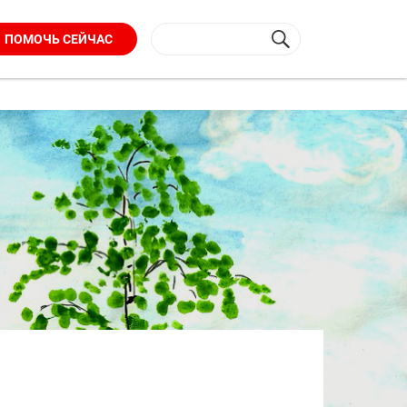
ПОМОЧЬ СЕЙЧАС