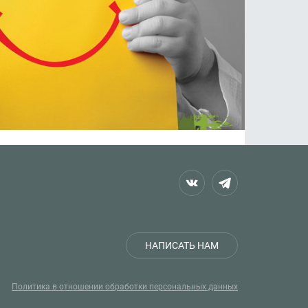
НАПИСАТЬ НАМ
Политика в отношении обработки персональных данных