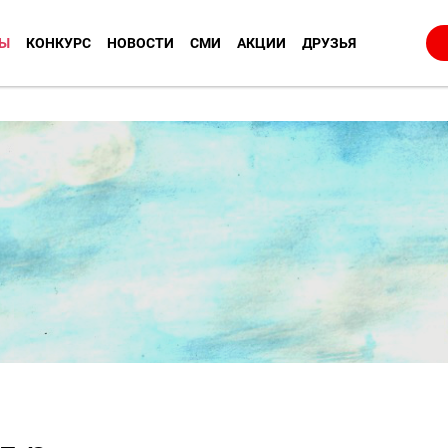
Ы
КОНКУРС
НОВОСТИ
СМИ
АКЦИИ
ДРУЗЬЯ