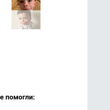
е помогли: