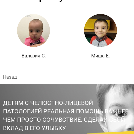
Подробнее
Валерия С.
Миша Е.
Назад
ДЕТЯМ С ЧЕЛЮСТНО-ЛИЦЕВОЙ
ПАТОЛОГИЕЙ РЕАЛЬНАЯ ПОМОЩЬ ВАЖНЕЕ,
ЧЕМ ПРОСТО СОЧУВСТВИЕ. СДЕЛАЙ СВОЙ
ВКЛАД В ЕГО УЛЫБКУ