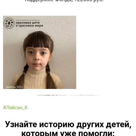
#Лейсан_К
Узнайте историю других детей,
которым уже помогли: