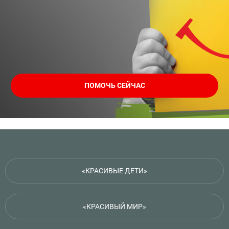
ПОМОЧЬ СЕЙЧАС
«КРАСИВЫЕ ДЕТИ»
«КРАСИВЫЙ МИР»