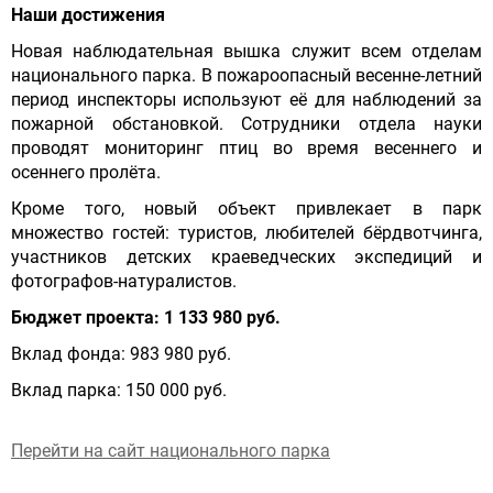
Наши достижения
Новая наблюдательная вышка служит всем отделам
национального парка. В пожароопасный весенне-летний
период инспекторы используют её для наблюдений за
пожарной обстановкой. Сотрудники отдела науки
проводят мониторинг птиц во время весеннего и
осеннего пролёта.
Кроме того, новый объект привлекает в парк
множество гостей: туристов, любителей бёрдвотчинга,
участников детских краеведческих экспедиций и
фотографов-натуралистов.
Бюджет проекта: 1 133 980 руб.
Вклад фонда: 983 980 руб.
Вклад парка: 150 000 руб.
Перейти на сайт национального парка