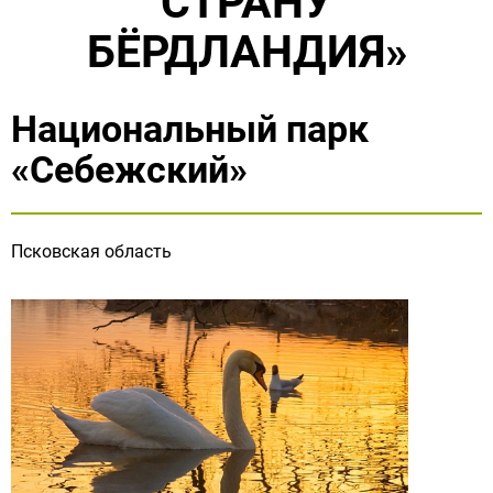
СТРАНУ
БЁРДЛАНДИЯ»
Национальный парк
«Себежский»
Псковская область