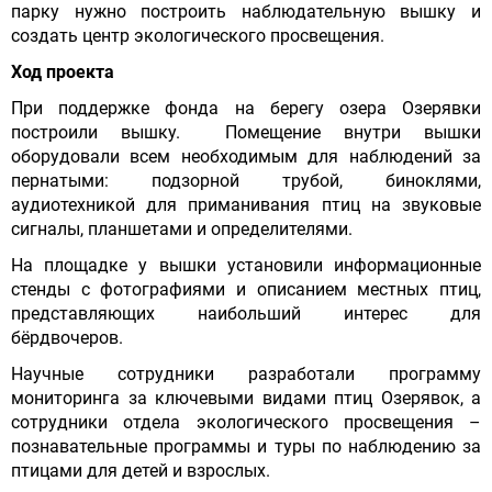
парку нужно построить наблюдательную вышку и
создать центр экологического просвещения.
Ход проекта
При поддержке фонда на берегу озера Озерявки
построили вышку. Помещение внутри вышки
оборудовали всем необходимым для наблюдений за
пернатыми: подзорной трубой, биноклями,
аудиотехникой для приманивания птиц на звуковые
сигналы, планшетами и определителями.
На площадке у вышки установили информационные
стенды с фотографиями и описанием местных птиц,
представляющих наибольший интерес для
бёрдвочеров.
Научные сотрудники разработали программу
мониторинга за ключевыми видами птиц Озерявок, а
сотрудники отдела экологического просвещения –
познавательные программы и туры по наблюдению за
птицами для детей и взрослых.