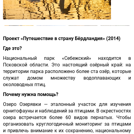
Проект «Путешествие в страну Бёрдландия» (2014)
Где это?
Национальный парк «Себежский» находится в
Псковской области. Это настоящий озёрный край: на
территории парка расположено более ста озёр, которые
служат домом множеству водоплавающих и
околоводных птиц.
Почему нужна помощь?
Озеро Озерявки — эталонный участок для изучения
орнитофауны и наблюдений за птицами. В окрестностях
озера встречается более 60 видов пернатых. Чтобы
организовать круглогодичный мониторинг за птицами
и привлечь внимание к их сохранению, национальному