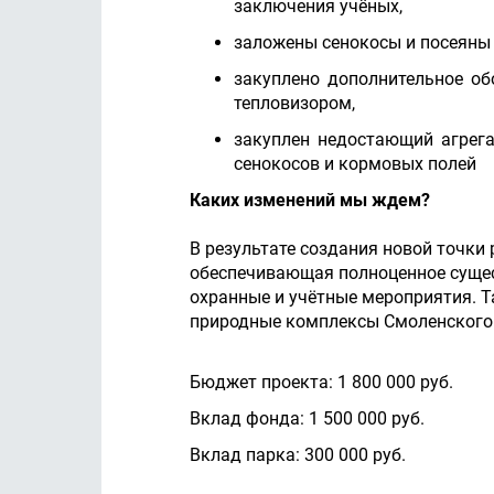
заключения учёных,
заложены сенокосы и посеяны 
закуплено дополнительное о
тепловизором,
закуплен недостающий агрега
сенокосов и кормовых полей
Каких изменений мы ждем?
В результате создания новой точки
обеспечивающая полноценное сущест
охранные и учётные мероприятия. Т
природные комплексы Смоленского
Бюджет проекта: 1 800 000 руб.
Вклад фонда: 1 500 000 руб.
Вклад парка: 300 000 руб.