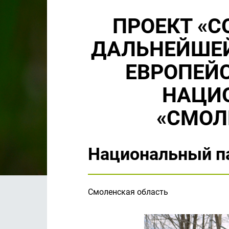
ПРОЕКТ «С
ДАЛЬНЕЙШЕЙ
ЕВРОПЕЙС
НАЦИ
«СМОЛ
Национальный п
Смоленская область