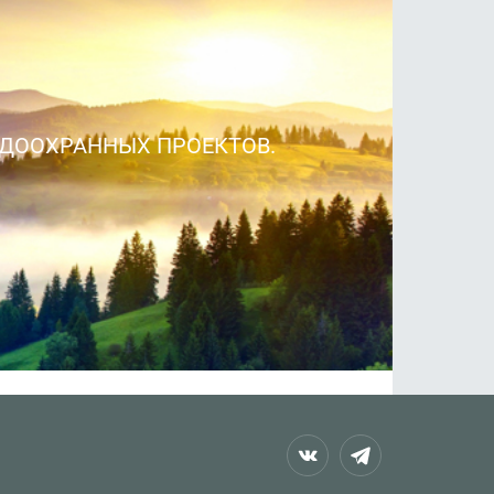
ООХРАННЫХ ПРОЕКТОВ.