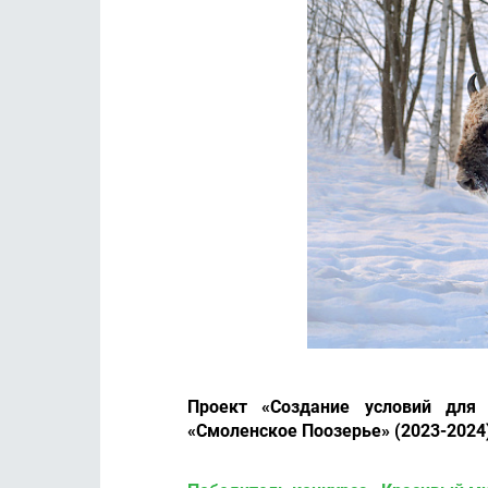
Проект «Создание условий для 
«Смоленское Поозерье» (2023-2024