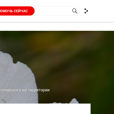
ОМОЧЬ СЕЙЧАС
ропейского на территории