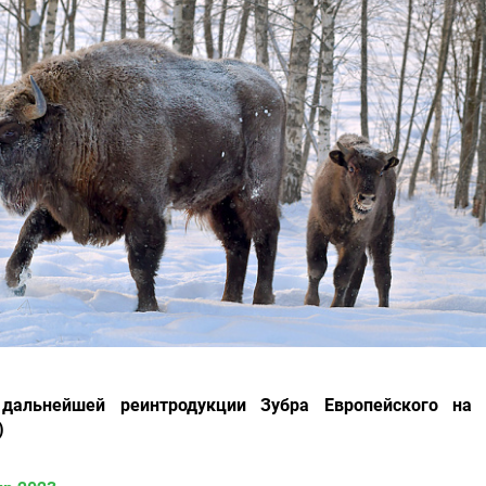
дальнейшей реинтродукции Зубра Европейского на 
)