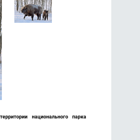
территории национального парка