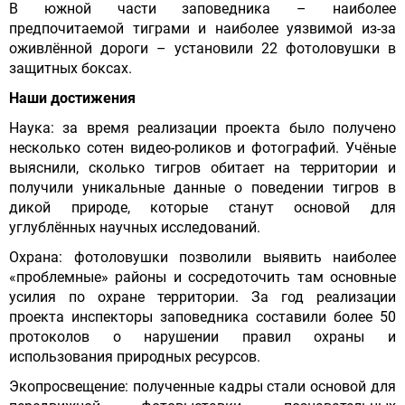
В южной части заповедника – наиболее
предпочитаемой тиграми и наиболее уязвимой из-за
оживлённой дороги – установили 22 фотоловушки в
защитных боксах.
Наши достижения
Наука: за время реализации проекта было получено
несколько сотен видео-роликов и фотографий. Учёные
выяснили, сколько тигров обитает на территории и
получили уникальные данные о поведении тигров в
дикой природе, которые станут основой для
углублённых научных исследований.
Охрана: фотоловушки позволили выявить наиболее
«проблемные» районы и сосредоточить там основные
усилия по охране территории. За год реализации
проекта инспекторы заповедника составили более 50
протоколов о нарушении правил охраны и
использования природных ресурсов.
Экопросвещение: полученные кадры стали основой для