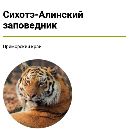
Сихотэ-Алинский
заповедник
Приморский край