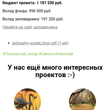
Бюджет проекта: 1 187 200 руб.
Вклад фонда: 996 000 руб.
Вклад заповедника: 191 200 руб.
Перейти на сайт заповедника
polosatyy-sosed_itogi.pdf
(1 мб)
#Полосатый_сосед
#Сихотэ-Алинский
У нас ещё много интересных
проектов
:-)
Подробнее