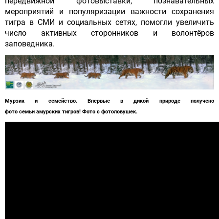
передвижной фотовыставки, познавательных
мероприятий и популяризации важности сохранения
тигра в СМИ и социальных сетях, помогли увеличить
число активных сторонников и волонтёров
заповедника.
Мурзик и семейство. Впервые в дикой природе получено
фото семьи амурских тигров! Фото с фотоловушек.