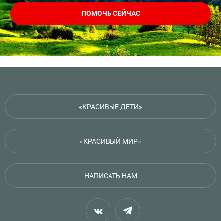
ПОМОЧЬ СЕЙЧАС
«КРАСИВЫЕ ДЕТИ»
«КРАСИВЫЙ МИР»
НАПИСАТЬ НАМ