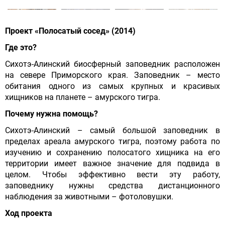
Проект «Полосатый сосед» (2014)
Где это?
Сихотэ-Алинский биосферный заповедник расположен
на севере Приморского края. Заповедник – место
обитания одного из самых крупных и красивых
хищников на планете – амурского тигра.
Почему нужна помощь?
Сихотэ-Алинский – самый большой заповедник в
пределах ареала амурского тигра, поэтому работа по
изучению и сохранению полосатого хищника на его
территории имеет важное значение для подвида в
целом. Чтобы эффективно вести эту работу,
заповеднику нужны средства дистанционного
наблюдения за животными – фотоловушки.
Ход проекта