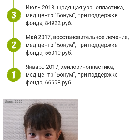
Июль 2018, щадящая уранопластика,
3
мед.центр "Бонум", при поддержке
фонда, 84922 руб.
Май 2017, восстановительное лечение,
2
мед.центр "Бонум", при поддержке
фонда, 56010 руб.
Январь 2017, хейлоринопластика,
1
мед.центр "Бонум", при поддержке
фонда, 66698 руб.