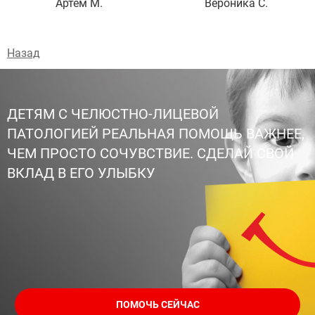
Артём М.
Вероника С.
Назад
ДЕТЯМ С ЧЕЛЮСТНО-ЛИЦЕВОЙ
ПАТОЛОГИЕЙ РЕАЛЬНАЯ ПОМОЩЬ ВАЖНЕЕ,
ЧЕМ ПРОСТО СОЧУВСТВИЕ. СДЕЛАЙ СВОЙ
ВКЛАД В ЕГО УЛЫБКУ
ПОМОЧЬ СЕЙЧАС