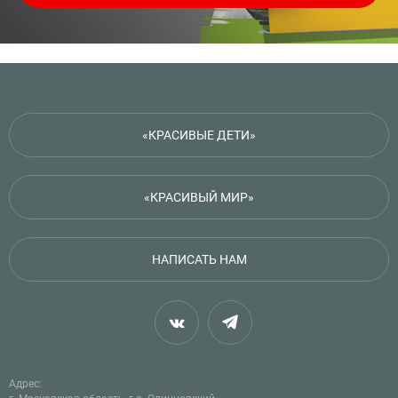
«КРАСИВЫЕ ДЕТИ»
«КРАСИВЫЙ МИР»
НАПИСАТЬ НАМ
Адрес: