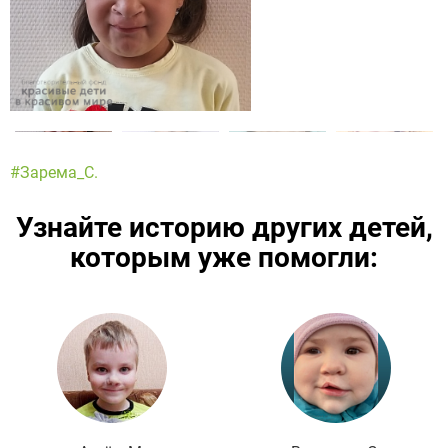
#Зарема_С.
Узнайте историю других детей,
которым уже помогли:
Подробнее