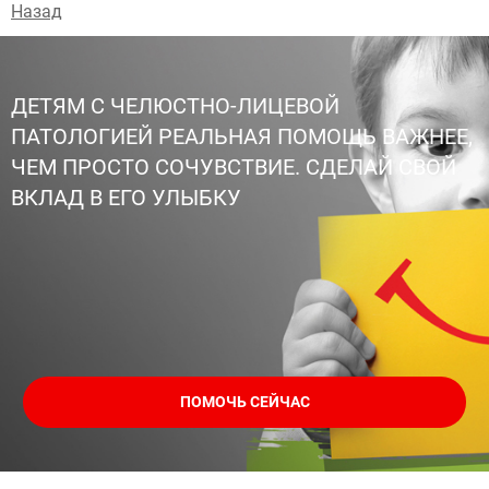
Назад
ДЕТЯМ С ЧЕЛЮСТНО-ЛИЦЕВОЙ
ПАТОЛОГИЕЙ РЕАЛЬНАЯ ПОМОЩЬ ВАЖНЕЕ,
ЧЕМ ПРОСТО СОЧУВСТВИЕ. СДЕЛАЙ СВОЙ
ВКЛАД В ЕГО УЛЫБКУ
ПОМОЧЬ СЕЙЧАС