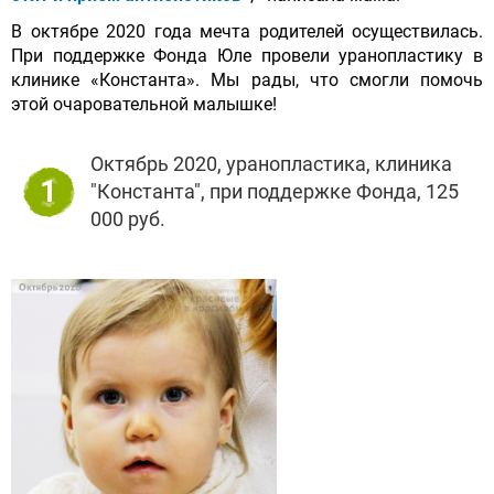
В октябре 2020 года мечта родителей осуществилась.
При поддержке Фонда Юле провели уранопластику в
клинике «Константа». Мы рады, что смогли помочь
этой очаровательной малышке!
Октябрь 2020, уранопластика, клиника
1
"Константа", при поддержке Фонда, 125
000 руб.