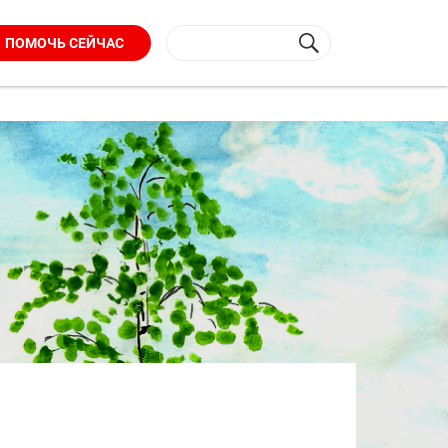
ПОМОЧЬ СЕЙЧАС