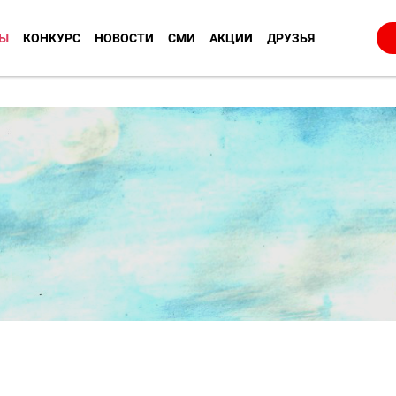
Ы
КОНКУРС
НОВОСТИ
СМИ
АКЦИИ
ДРУЗЬЯ