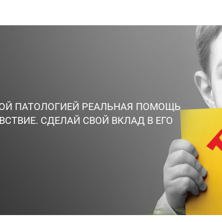
ВОЙ ПАТОЛОГИЕЙ РЕАЛЬНАЯ ПОМОЩЬ
ВСТВИЕ. СДЕЛАЙ СВОЙ ВКЛАД В ЕГО