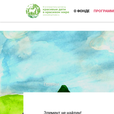
О ФОНДЕ
ПРОГРАММ
Главная
Элемент не найден!