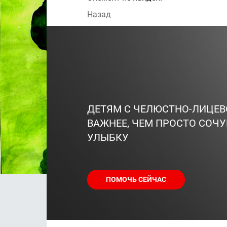
Назад
ДЕТЯМ С ЧЕЛЮСТНО-ЛИЦЕ
ВАЖНЕЕ, ЧЕМ ПРОСТО СОЧУ
УЛЫБКУ
ПОМОЧЬ СЕЙЧАС