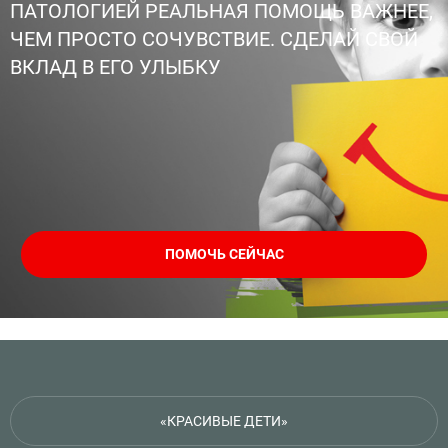
ПАТОЛОГИЕЙ РЕАЛЬНАЯ ПОМОЩЬ ВАЖНЕЕ,
ЧЕМ ПРОСТО СОЧУВСТВИЕ. СДЕЛАЙ СВОЙ
ВКЛАД В ЕГО УЛЫБКУ
ПОМОЧЬ СЕЙЧАС
«КРАСИВЫЕ ДЕТИ»