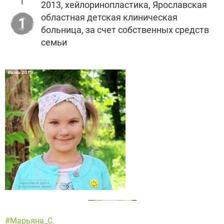
2013, хейлоринопластика, Ярославская
областная детская клиническая
1
больница, за счет собственных средств
семьи
#Марьяна_С.