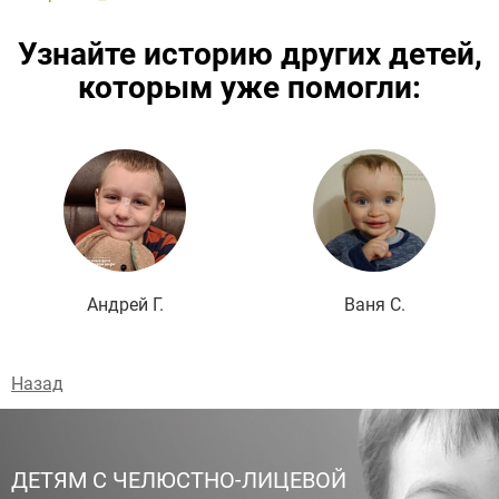
Узнайте историю других детей,
которым уже помогли:
Подробнее
Андрей Г.
Ваня С.
Назад
ДЕТЯМ С ЧЕЛЮСТНО-ЛИЦЕВОЙ