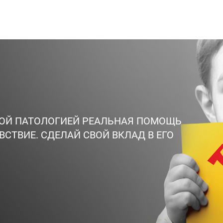
ВОЙ ПАТОЛОГИЕЙ РЕАЛЬНАЯ ПОМОЩЬ
ВСТВИЕ. СДЕЛАЙ СВОЙ ВКЛАД В ЕГО