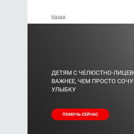
Назад
ДЕТЯМ С ЧЕЛЮСТНО-ЛИЦЕ
ВАЖНЕЕ, ЧЕМ ПРОСТО СОЧУ
УЛЫБКУ
ПОМОЧЬ СЕЙЧАС