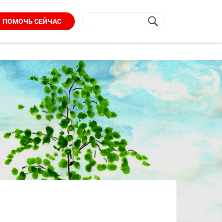
ПОМОЧЬ СЕЙЧАС