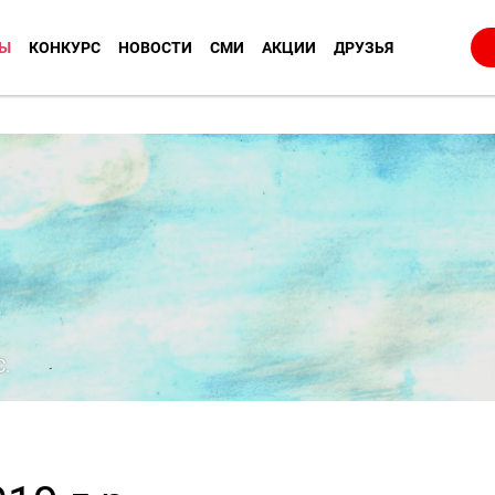
Ы
КОНКУРС
НОВОСТИ
СМИ
АКЦИИ
ДРУЗЬЯ
С.