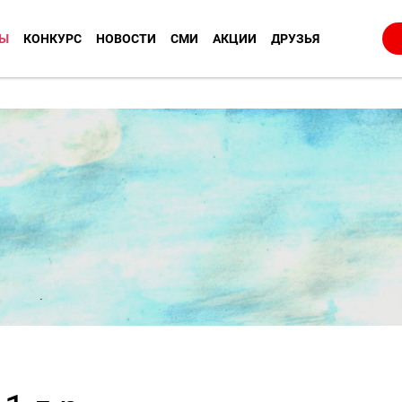
Ы
КОНКУРС
НОВОСТИ
СМИ
АКЦИИ
ДРУЗЬЯ
.