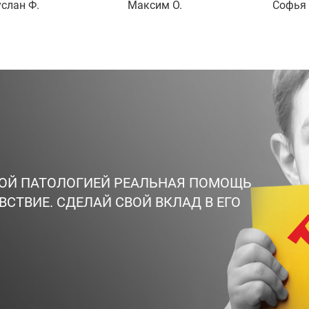
слан Ф.
Максим О.
Софья 
ВОЙ ПАТОЛОГИЕЙ РЕАЛЬНАЯ ПОМОЩЬ
ВСТВИЕ. СДЕЛАЙ СВОЙ ВКЛАД В ЕГО