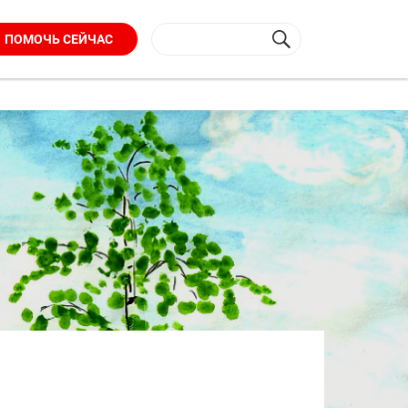
ПОМОЧЬ СЕЙЧАС