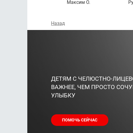
Максим О.
Ру
Назад
ДЕТЯМ С ЧЕЛЮСТНО-ЛИЦЕ
ВАЖНЕЕ, ЧЕМ ПРОСТО СОЧУ
УЛЫБКУ
ПОМОЧЬ СЕЙЧАС