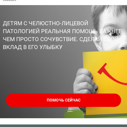
ДЕТЯМ С ЧЕЛЮСТНО-ЛИЦЕВОЙ
ПАТОЛОГИЕЙ РЕАЛЬНАЯ ПОМОЩЬ ВАЖНЕЕ,
ЧЕМ ПРОСТО СОЧУВСТВИЕ. СДЕЛАЙ СВОЙ
ВКЛАД В ЕГО УЛЫБКУ
ПОМОЧЬ СЕЙЧАС