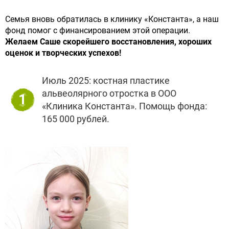
Семья вновь обратилась в клинику «Константа», а наш
фонд помог с финансированием этой операции.
Желаем Саше скорейшего восстановления, хороших
оценок и творческих успехов!
Июль 2025: костная пластике
альвеолярного отростка в ООО
1
«Клиника Константа». Помощь фонда:
165 000 рублей.