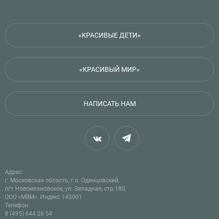
«КРАСИВЫЕ ДЕТИ»
«КРАСИВЫЙ МИР»
НАПИСАТЬ НАМ
Адрес:
г. Московская область, г.о. Одинцовский,
пгт Новоивановское, ул. Западная, стр.180,
ООО «МВМ». Индекс 143001
Телефон:
8 (495) 644 28 54