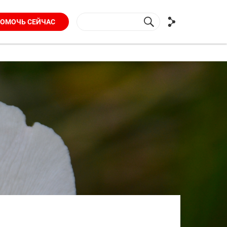
ОМОЧЬ СЕЙЧАС