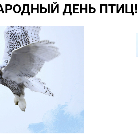
РОДНЫЙ ДЕНЬ ПТИЦ!