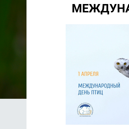
МЕЖДУНА