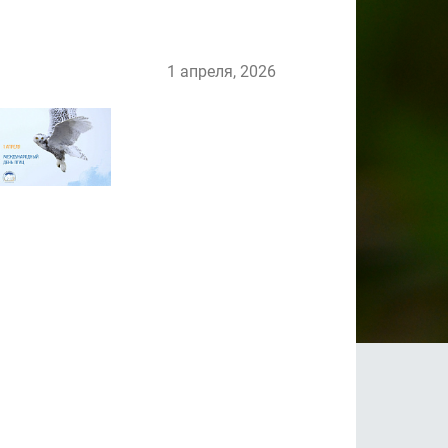
1 апреля, 2026