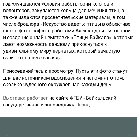
год улучшаются условия работы орнитологов и
волонтёров, закупаются кольца для мечения птиц, а
также издаются просветительские материалы, в том
числе брошюра «Искусство видеть: птицы в объективе
юного фотографа» с работами Александры Никоновой
и создание онлайн-выставки «Птицы Байкала», которые
дают возможность каждому прикоснуться к
удивительному миру пернатых, который зачастую
скрыт от нашего взгляда.
Присоединяйтесь к просмотру! Пусть эти фото станут
для вас источником вдохновения и напомнят о том,
сколько чудесного окружает нас каждый день.
Выставка работает
на сайте ФГБУ «Байкальский
государственный заповедник»
Назад