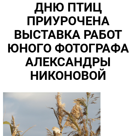
ДНЮ ПТИЦ
ПРИУРОЧЕНА
ВЫСТАВКА РАБОТ
ЮНОГО ФОТОГРАФА
АЛЕКСАНДРЫ
НИКОНОВОЙ